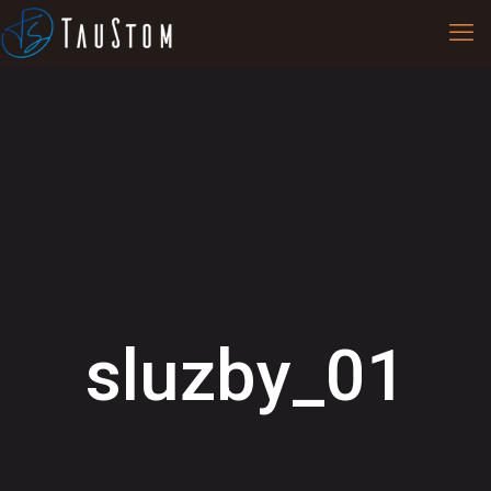
sluzby_01