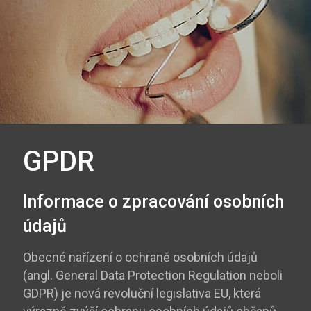
GPDR
Informace o zpracování osobních
údajů
Obecné nařízení o ochraně osobních údajů
(angl. General Data Protection Regulation neboli
GDPR) je nová revoluční legislativa EU, která