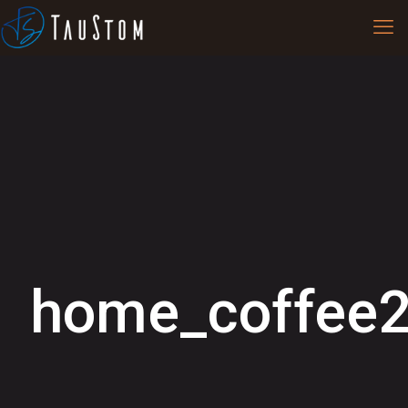
home_coffee2